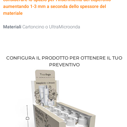
aumentando 1-3 mm a seconda dello spessore del
materiale
Materiali
Cartoncino o UltraMicroonda
CONFIGURA IL PRODOTTO PER OTTENERE IL TUO
PREVENTIVO