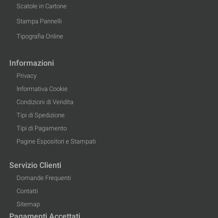
Scatole in Cartone
Stampa Pannelli
Tipografia Online
Informazioni
Privacy
Informativa Cookie
Condizioni di Vendita
Tipi di Spedizione
Tipi di Pagamento
Pagine Espositori e Stampati
Servizio Clienti
Domande Frequenti
Contatti
Sitemap
Pagamenti Accettati