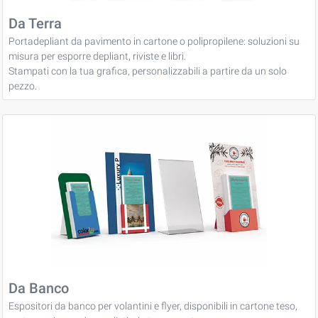
Da Terra
Portadepliant da pavimento in cartone o polipropilene: soluzioni su
misura per esporre depliant, riviste e libri.
Stampati con la tua grafica, personalizzabili a partire da un solo
pezzo.
Da Banco
Espositori da banco per volantini e flyer, disponibili in cartone teso,