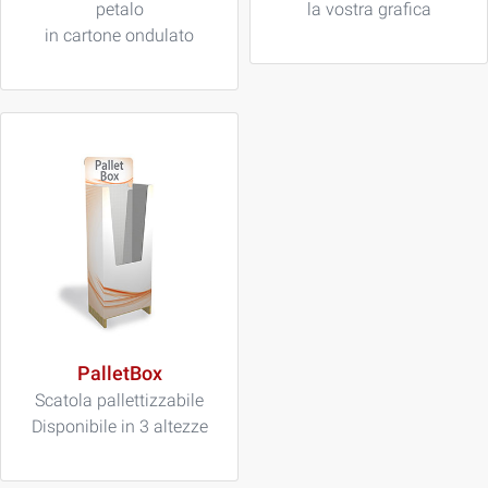
petalo
la vostra grafica
in cartone ondulato
PalletBox
Scatola pallettizzabile
Disponibile in 3 altezze