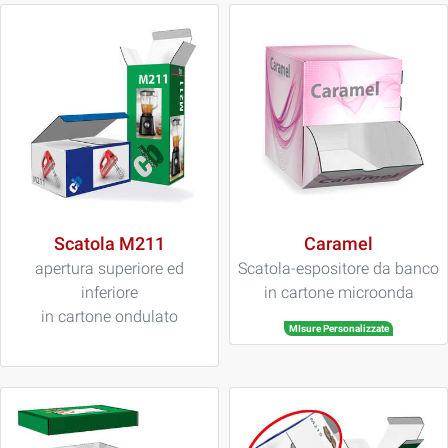
Scatola M211
Caramel
apertura superiore ed
Scatola-espositore da banco
inferiore
in cartone microonda
in cartone ondulato
MIsure Personalizzate