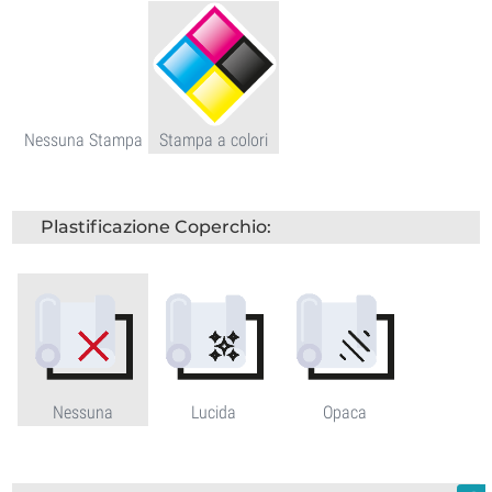
Nessuna Stampa
Stampa a colori
Plastificazione Coperchio:
Nessuna
Lucida
Opaca