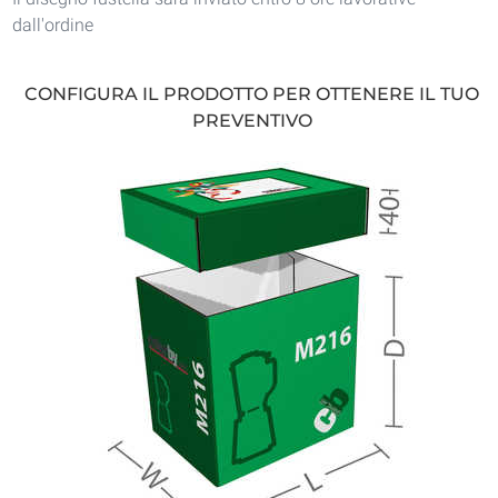
dall'ordine
CONFIGURA IL PRODOTTO PER OTTENERE IL TUO
PREVENTIVO