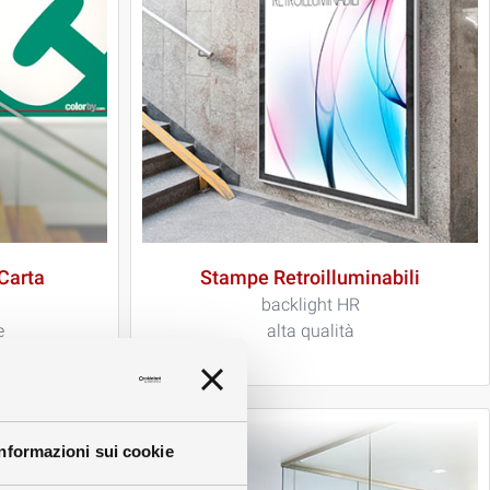
Carta
Stampe Retroilluminabili
backlight HR
e
alta qualità
Informazioni sui cookie