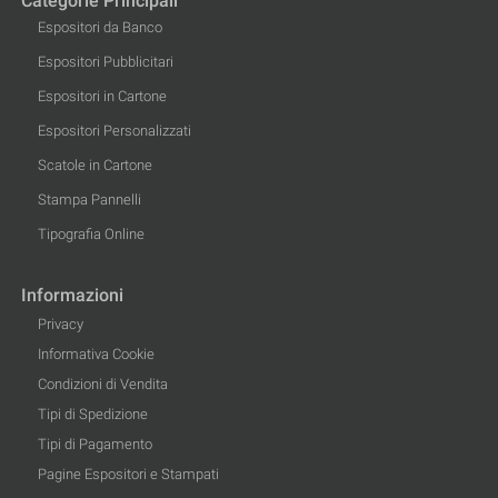
Categorie Principali
Espositori da Banco
Espositori Pubblicitari
Espositori in Cartone
Espositori Personalizzati
Scatole in Cartone
Stampa Pannelli
Tipografia Online
Informazioni
Privacy
Informativa Cookie
Condizioni di Vendita
Tipi di Spedizione
Tipi di Pagamento
Pagine Espositori e Stampati