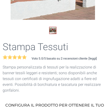
Stampa Tessuti
Voto
5.0
/5 basato su
2
recensioni cliente
[leggi]
Stampa personalizzata di tessuti per la realizzazione di
banner tessili leggeri e resistenti; sono disponibili anche
tessuti con certificati di ingnufugazione adatti a fiere ed
eventi. Possibilità di borchiatura e tascatura per realizzare
gonfaloni.
CONFIGURA IL PRODOTTO PER OTTENERE IL TUO