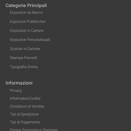
Categorie Principali
Espositori da Banco
Espositori Pubblicitari
Espositori in Cartone
Espositori Personalizzati
Scatole in Cartone
Stampa Pannelli
Tipografia Online
Informazioni
Privacy
Informativa Cookie
Condizioni di Vendita
Tipi di Spedizione
Tipi di Pagamento
Pagine Espositori e Stampati