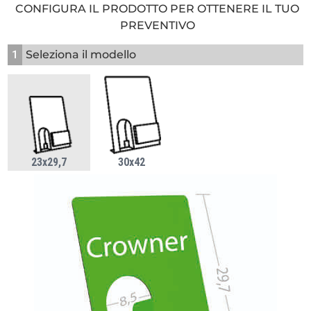
CONFIGURA IL PRODOTTO PER OTTENERE IL TUO
PREVENTIVO
1
Seleziona il modello
23x29,7
30x42