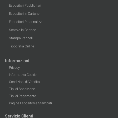
Espositori Pubblicitari
Espositori in Cartone
Espositori Personalizzati
Scatole in Cartone
Stampa Pannelli
Tipografia Online
Informazioni
Privacy
Informativa Cookie
Condizioni di Vendita
Tipi di Spedizione
Tipi di Pagamento
Pagine Espositori e Stampati
Servizio Clienti