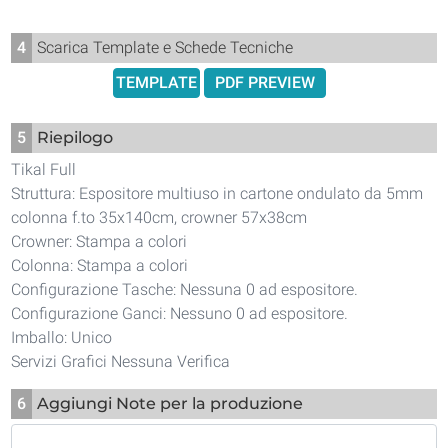
4
Scarica Template e Schede Tecniche
TEMPLATE
PDF PREVIEW
5
Riepilogo
Tikal Full
Struttura: Espositore multiuso in cartone ondulato da 5mm
colonna f.to 35x140cm, crowner 57x38cm
Crowner: Stampa a colori
Colonna: Stampa a colori
Configurazione Tasche: Nessuna 0 ad espositore.
Configurazione Ganci: Nessuno 0 ad espositore.
Imballo: Unico
Servizi Grafici Nessuna Verifica
6
Aggiungi Note per la produzione