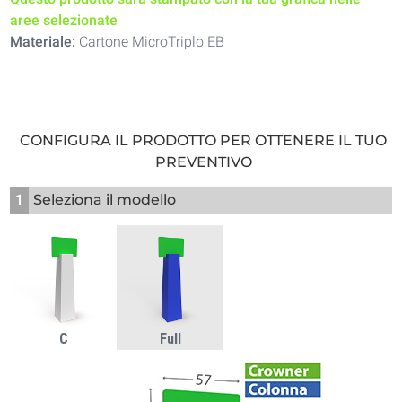
aree selezionate
Materiale:
Cartone MicroTriplo EB
CONFIGURA IL PRODOTTO PER OTTENERE IL TUO
PREVENTIVO
1
Seleziona il modello
C
Full