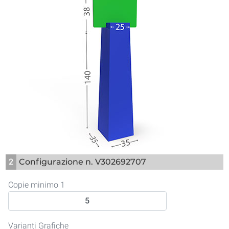
2
Configurazione n. V302692707
Copie minimo 1
Varianti Grafiche