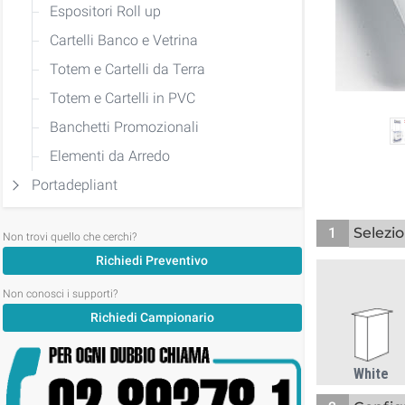
Espositori Roll up
Cartelli Banco e Vetrina
Totem e Cartelli da Terra
Totem e Cartelli in PVC
Banchetti Promozionali
Elementi da Arredo
Portadepliant
1
Selezio
Non trovi quello che cerchi?
Richiedi Preventivo
Non conosci i supporti?
Richiedi Campionario
White