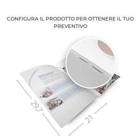
CONFIGURA IL PRODOTTO PER OTTENERE IL TUO
PREVENTIVO