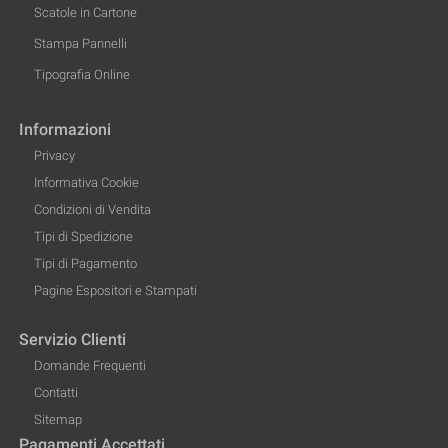
Scatole in Cartone
Stampa Pannelli
Tipografia Online
Informazioni
Privacy
Informativa Cookie
Condizioni di Vendita
Tipi di Spedizione
Tipi di Pagamento
Pagine Espositori e Stampati
Servizio Clienti
Domande Frequenti
Contatti
Sitemap
Pagamenti Accettati