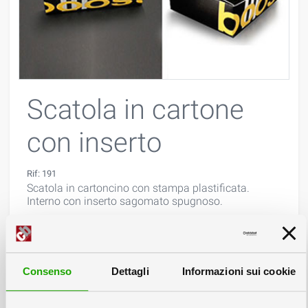
Scatola in cartone
con inserto
Rif: 191
Scatola in cartoncino con stampa plastificata.
Interno con inserto sagomato spugnoso.
Consenso
Dettagli
Informazioni sui cookie