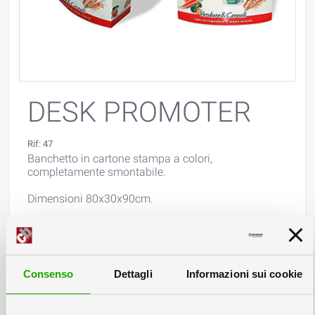
DESK PROMOTER
Rif: 47
Banchetto in cartone stampa a colori,
completamente smontabile.
Dimensioni 80x30x90cm.
Consenso
Dettagli
Informazioni sui cookie