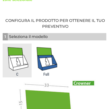
CONFIGURA IL PRODOTTO PER OTTENERE IL TUO
PREVENTIVO
1
Seleziona il modello
C
Full