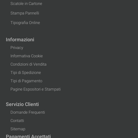
Scatole in Cartone
Stampa Pannelli
Tipografia Online
Informazioni
Privacy
Informativa Cookie
Condizioni di Vendita
Tipi di Spedizione
Tipi di Pagamento
Pagine Espositori e Stampati
Servizio Clienti
Domande Frequenti
Contatti
Sitemap
Pagamenti Accettati