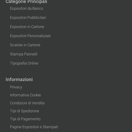
Categorie Principali
Espositori da Banco
Espositori Pubblicitari
Espositori in Cartone
Espositori Personalizzati
Scatole in Cartone
Stampa Pannelli
Tipografia Online
Informazioni
Privacy
Informativa Cookie
Condizioni di Vendita
Tipi di Spedizione
Tipi di Pagamento
Pagine Espositori e Stampati