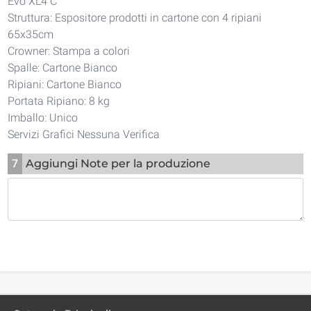
Evo XL4 C
Struttura: Espositore prodotti in cartone con 4 ripiani
65x35cm
Crowner: Stampa a colori
Spalle: Cartone Bianco
Ripiani: Cartone Bianco
Portata Ripiano: 8 kg
Imballo: Unico
Servizi Grafici Nessuna Verifica
7
Aggiungi Note per la produzione