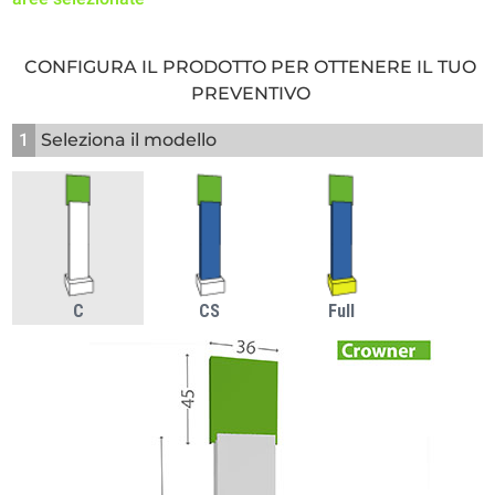
CONFIGURA IL PRODOTTO PER OTTENERE IL TUO
PREVENTIVO
1
Seleziona il modello
C
CS
Full