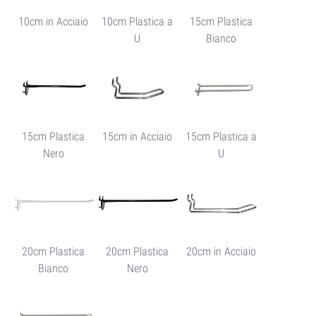
10cm in Acciaio
10cm Plastica a
15cm Plastica
U
Bianco
15cm Plastica
15cm in Acciaio
15cm Plastica a
Nero
U
20cm Plastica
20cm Plastica
20cm in Acciaio
Bianco
Nero