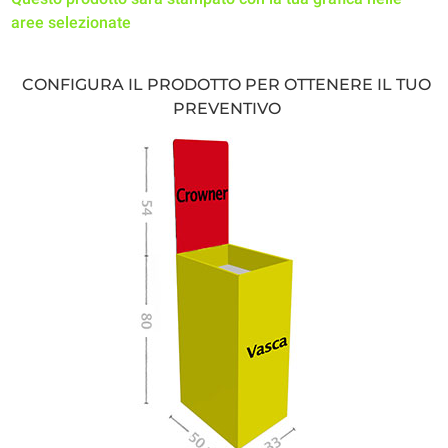
aree selezionate
CONFIGURA IL PRODOTTO PER OTTENERE IL TUO
PREVENTIVO