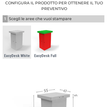
CONFIGURA IL PRODOTTO PER OTTENERE IL TUO
PREVENTIVO
1
Scegli le aree che vuoi stampare
EasyDesk White
EasyDesk Full