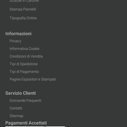
Scatole in Cartone
Stampa Pannelli
Tipografia Online
Informazioni
Privacy
Informativa Cookie
Condizioni di Vendita
Tipi di Spedizione
Tipi di Pagamento
Pagine Espositori e Stampati
Servizio Clienti
Domande Frequenti
Contatti
Sitemap
Pagamenti Accettati