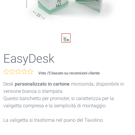
EasyDesk
Voto
/5 basato su
recensioni cliente
Desk
personalizzato in cartone
microonda, disponibile in
versione bianca o stampata.
Questo banchetto per promoter, si caratterizza per la
valigetta compresa e la semplicità di montaggio.
La valigetta si trasforma nel piano del Tavolino.