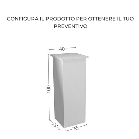
CONFIGURA IL PRODOTTO PER OTTENERE IL TUO
PREVENTIVO