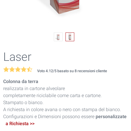
Laser
Voto
4.12
/5 basato su
8
recensioni cliente
Colonna da terra
realizzata in cartone alveolare
completamente riciclabile come carta e cartone.
Stampato o bianco.
A richiesta in colore avana o nero con stampa del bianco.
Configurazioni e Dimensioni possono essere
personalizzate
a Richiesta >>