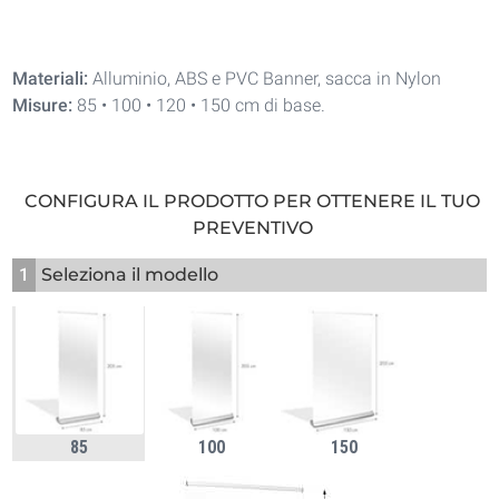
Materiali:
Alluminio, ABS e PVC Banner, sacca in Nylon
Misure:
85 • 100 • 120 • 150 cm di base.
CONFIGURA IL PRODOTTO PER OTTENERE IL TUO
PREVENTIVO
1
Seleziona il modello
85
100
150