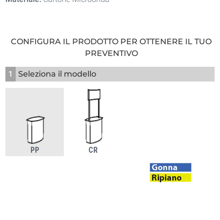
CONFIGURA IL PRODOTTO PER OTTENERE IL TUO
PREVENTIVO
1
Seleziona il modello
PP
CR