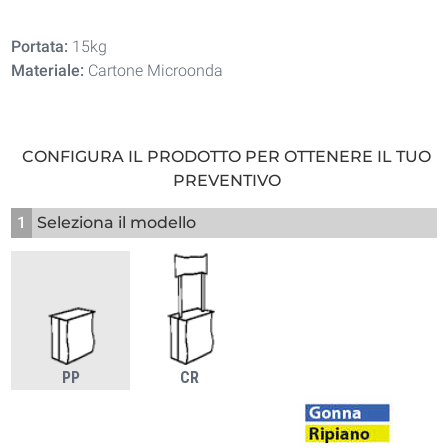
Portata:
15kg
Materiale:
Cartone Microonda
CONFIGURA IL PRODOTTO PER OTTENERE IL TUO
PREVENTIVO
1
Seleziona il modello
PP
CR