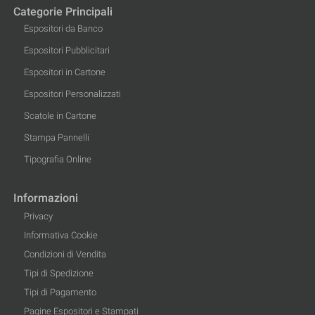
Categorie Principali
Espositori da Banco
Espositori Pubblicitari
Espositori in Cartone
Espositori Personalizzati
Scatole in Cartone
Stampa Pannelli
Tipografia Online
Informazioni
Privacy
Informativa Cookie
Condizioni di Vendita
Tipi di Spedizione
Tipi di Pagamento
Pagine Espositori e Stampati