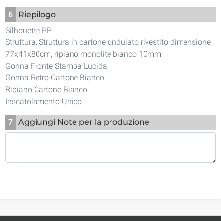
6
Riepilogo
Silhouette PP
Struttura: Struttura in cartone ondulato rivestito dimensione
77x41x80cm, ripiano monolite bianco 10mm
Gonna Fronte Stampa Lucida
Gonna Retro Cartone Bianco
Ripiano Cartone Bianco
Inscatolamento Unico
7
Aggiungi Note per la produzione