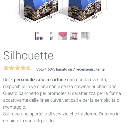
Silhouette
Voto
4.50
/5 basato su
7
recensioni cliente
Desk
personalizzato in cartone
microonda rivestito,
disponibile in versione con e senza crowner pubblicitario.
Questo banchetto per promoter, si caratterizza per la forma
accattivante delle linee curve verticali e per la semplicità di
montaggio.
Sul retro uno sportello di servizio che trasforma l'interno in
un piccolo vano deposito.