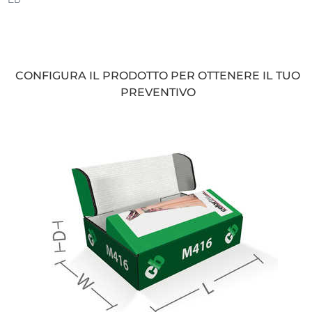
CONFIGURA IL PRODOTTO PER OTTENERE IL TUO
PREVENTIVO