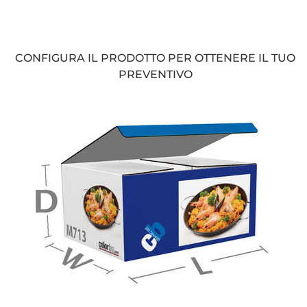
CONFIGURA IL PRODOTTO PER OTTENERE IL TUO
PREVENTIVO