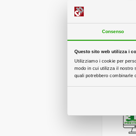
Consenso
Servizi
Questo sito web utilizza i c
Utilizziamo i cookie per perso
modo in cui utilizza il nostro 
quali potrebbero combinarle co
Nessuna 