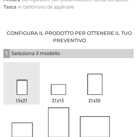
Tasca
in cartoncino da applicare.
CONFIGURA IL PRODOTTO PER OTTENERE IL TUO
PREVENTIVO
1
Seleziona il modello
15x21
21x15
21x30