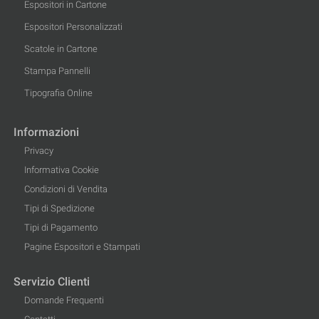
Espositori in Cartone
Espositori Personalizzati
Scatole in Cartone
Stampa Pannelli
Tipografia Online
Informazioni
Privacy
Informativa Cookie
Condizioni di Vendita
Tipi di Spedizione
Tipi di Pagamento
Pagine Espositori e Stampati
Servizio Clienti
Domande Frequenti