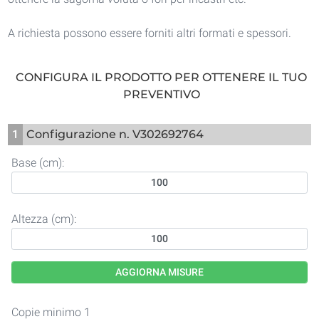
A richiesta possono essere forniti altri formati e spessori.
CONFIGURA IL PRODOTTO PER OTTENERE IL TUO
PREVENTIVO
1
Configurazione n. V302692764
Base (cm):
Altezza (cm):
AGGIORNA MISURE
Copie minimo 1