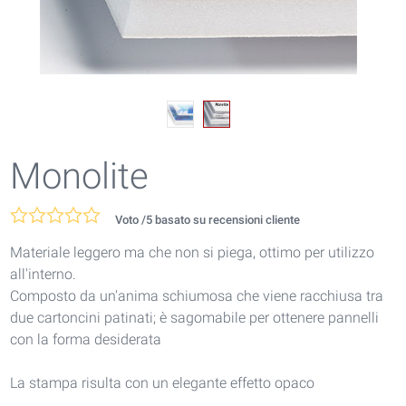
Monolite
Voto
/5 basato su
recensioni cliente
Materiale leggero ma che non si piega, ottimo per utilizzo
all'interno.
Composto da un'anima schiumosa che viene racchiusa tra
due cartoncini patinati; è sagomabile per ottenere pannelli
con la forma desiderata
La stampa risulta con un elegante effetto opaco