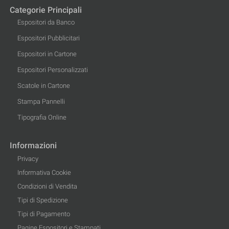
Categorie Principali
Espositori da Banco
Espositori Pubblicitari
Espositori in Cartone
Espositori Personalizzati
Scatole in Cartone
Stampa Pannelli
Tipografia Online
Informazioni
Privacy
Informativa Cookie
Condizioni di Vendita
Tipi di Spedizione
Tipi di Pagamento
Pagine Espositori e Stampati