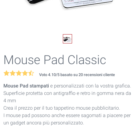
Mouse Pad Classic
Voto
4.10
/5 basato su
20
recensioni cliente
Mouse Pad stampati
e personalizzati con la vostra grafica.
Superficie protetta con antigraffio e retro in gomma nera da
4 mm
Crea il prezzo per il tuo tappetino mouse pubblicitario.
I mouse pad possono anche essere sagomati a piacere per
un gadget ancora più personalizzato.