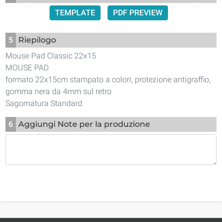
TEMPLATE
PDF PREVIEW
5
Riepilogo
Mouse Pad Classic 22x15
MOUSE PAD
formato 22x15cm stampato a colori, protezione antigraffio,
gomma nera da 4mm sul retro
Sagomatura Standard
6
Aggiungi Note per la produzione