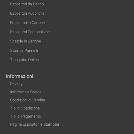
Espositori da Banco
Espositori Pubblicitari
Espositori in Cartone
Espositori Personalizzati
Scatole in Cartone
Stampa Pannelli
Tipografia Online
Informazioni
Privacy
Informativa Cookie
Condizioni di Vendita
Tipi di Spedizione
Tipi di Pagamento
Pagine Espositori e Stampati