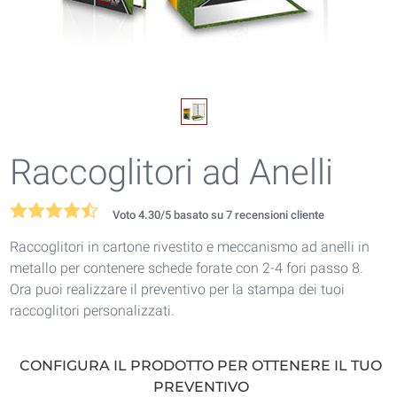
Raccoglitori ad Anelli
Voto
4.30
/5 basato su
7
recensioni cliente
Raccoglitori in cartone rivestito e meccanismo ad anelli in
metallo per contenere schede forate con 2-4 fori passo 8.
Ora puoi realizzare il preventivo per la stampa dei tuoi
raccoglitori personalizzati.
CONFIGURA IL PRODOTTO PER OTTENERE IL TUO
PREVENTIVO