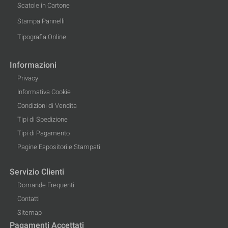
Scatole in Cartone
Stampa Pannelli
Tipografia Online
Informazioni
Privacy
Informativa Cookie
Condizioni di Vendita
Tipi di Spedizione
Tipi di Pagamento
Pagine Espositori e Stampati
Servizio Clienti
Domande Frequenti
Contatti
Sitemap
Pagamenti Accettati