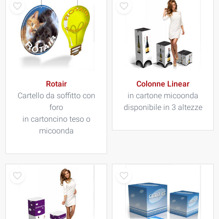
Rotair
Colonne Linear
Cartello da soffitto con
in cartone micoonda
foro
disponibile in 3 altezze
in cartoncino teso o
micoonda