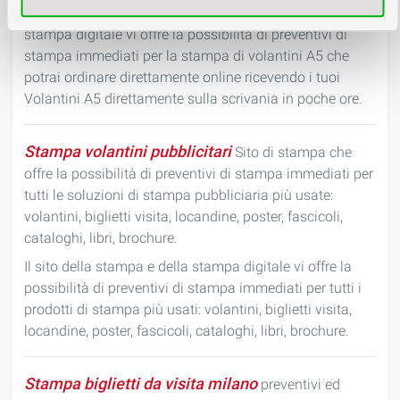
Stampa volantini A5 - Il sito della stampa e della
stampa digitale vi offre la possibilità di preventivi di
stampa immediati per la stampa di volantini A5 che
potrai ordinare direttamente online ricevendo i tuoi
Volantini A5 direttamente sulla scrivania in poche ore.
Stampa volantini pubblicitari
Sito di stampa che
offre la possibilità di preventivi di stampa immediati per
tutti le soluzioni di stampa pubbliciaria più usate:
volantini, biglietti visita, locandine, poster, fascicoli,
cataloghi, libri, brochure.
Il sito della stampa e della stampa digitale vi offre la
possibilità di preventivi di stampa immediati per tutti i
prodotti di stampa più usati: volantini, biglietti visita,
locandine, poster, fascicoli, cataloghi, libri, brochure.
Stampa biglietti da visita milano
preventivi ed