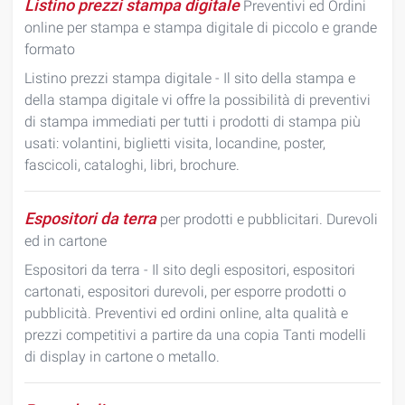
Listino prezzi stampa digitale
Preventivi ed Ordini
online per stampa e stampa digitale di piccolo e grande
formato
Listino prezzi stampa digitale - Il sito della stampa e
della stampa digitale vi offre la possibilità di preventivi
di stampa immediati per tutti i prodotti di stampa più
usati: volantini, biglietti visita, locandine, poster,
fascicoli, cataloghi, libri, brochure.
Espositori da terra
per prodotti e pubblicitari. Durevoli
ed in cartone
Espositori da terra - Il sito degli espositori, espositori
cartonati, espositori durevoli, per esporre prodotti o
pubblicità. Preventivi ed ordini online, alta qualità e
prezzi competitivi a partire da una copia Tanti modelli
di display in cartone o metallo.