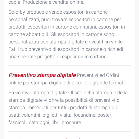
copia, Produzione e vendita online.
Colorby produce e vende espositori in cartone
personalizzati, puoi trovare espositori in cartone per
prodotti, espositori in cartone con ripiani, espositori in
cartone abbattibili. Gli espositori in cartone sono
personalizzati con stampa digitale e rivestiti in vinile.
Fai il tuo preventivo di espositori in cartone o richiedi
una speciale progetto di espositori in cartone.
Preventivo stampa digitale
Preventivi ed Ordini
online per stampa digitale di piccolo e grande formato
Preventivo stampa digitale - Il sito della stampa e della
stampa digitale vi offre la possibilità di preventivi di
stampa immediati per tutti i prodotti di stampa più
usati: volantini, biglietti visita, locandine, poster,
fascicoli, cataloghi, libri, brochure.