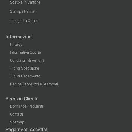
Scatole in Cartone
Stampa Pannelli
Tipografia Online
Informazioni
Privacy
Informativa Cookie
Condizioni di Vendita
Tipi di Spedizione
Tipi di Pagamento
Pagine Espositori e Stampati
Servizio Clienti
Domande Frequenti
Contatti
Sitemap
Pagamenti Accettati