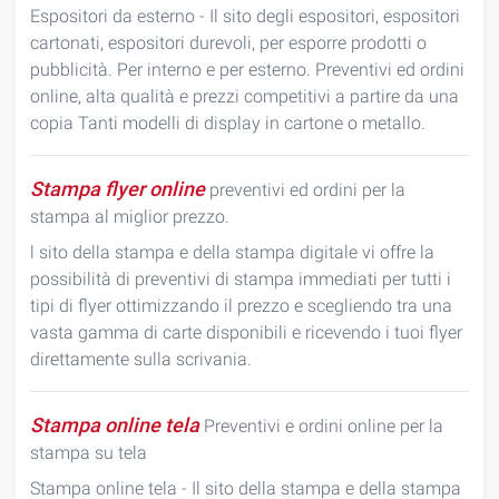
Espositori da esterno - Il sito degli espositori, espositori
cartonati, espositori durevoli, per esporre prodotti o
pubblicità. Per interno e per esterno. Preventivi ed ordini
online, alta qualità e prezzi competitivi a partire da una
copia Tanti modelli di display in cartone o metallo.
Stampa flyer online
preventivi ed ordini per la
stampa al miglior prezzo.
l sito della stampa e della stampa digitale vi offre la
possibilità di preventivi di stampa immediati per tutti i
tipi di flyer ottimizzando il prezzo e scegliendo tra una
vasta gamma di carte disponibili e ricevendo i tuoi flyer
direttamente sulla scrivania.
Stampa online tela
Preventivi e ordini online per la
stampa su tela
Stampa online tela - Il sito della stampa e della stampa