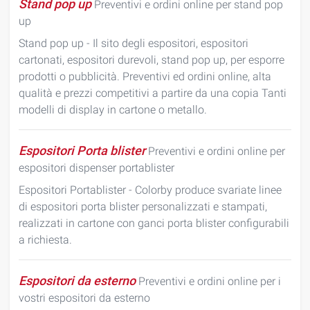
Stand pop up
Preventivi e ordini online per stand pop
up
Stand pop up - Il sito degli espositori, espositori
cartonati, espositori durevoli, stand pop up, per esporre
prodotti o pubblicità. Preventivi ed ordini online, alta
qualità e prezzi competitivi a partire da una copia Tanti
modelli di display in cartone o metallo.
Espositori Porta blister
Preventivi e ordini online per
espositori dispenser portablister
Espositori Portablister - Colorby produce svariate linee
di espositori porta blister personalizzati e stampati,
realizzati in cartone con ganci porta blister configurabili
a richiesta.
Espositori da esterno
Preventivi e ordini online per i
vostri espositori da esterno