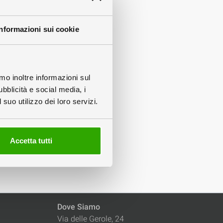
Informazioni sui cookie
amo inoltre informazioni sul
ubblicità e social media, i
suo utilizzo dei loro servizi.
Accetta tutti
Dove Siamo
Via delle Gerole, 24