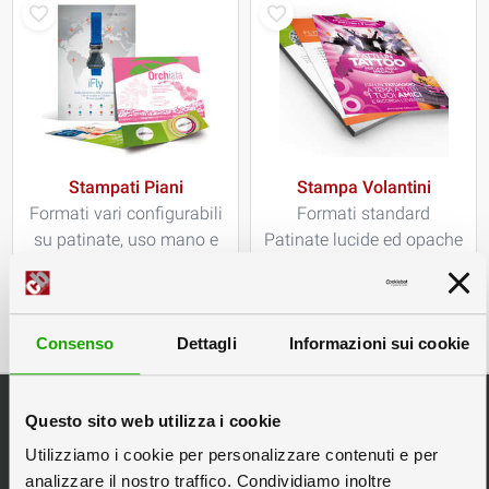
Stampati Piani
Stampa Volantini
Formati vari configurabili
Formati standard
su patinate, uso mano e
Patinate lucide ed opache
marcate
Consenso
Dettagli
Informazioni sui cookie
Categorie Principali
Questo sito web utilizza i cookie
Espositori da Banco
Utilizziamo i cookie per personalizzare contenuti e per
Espositori Pubblicitari
analizzare il nostro traffico. Condividiamo inoltre