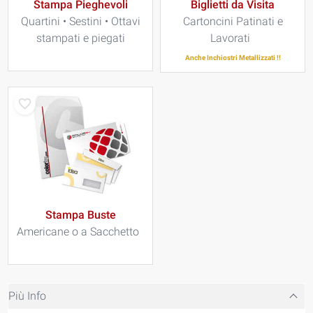
Stampa Pieghevoli
Biglietti da Visita
Quartini • Sestini • Ottavi
Cartoncini Patinati e
stampati e piegati
Lavorati
Anche Inchiostri Metallizzati !!
Stampa Buste
Americane o a Sacchetto
Più Info