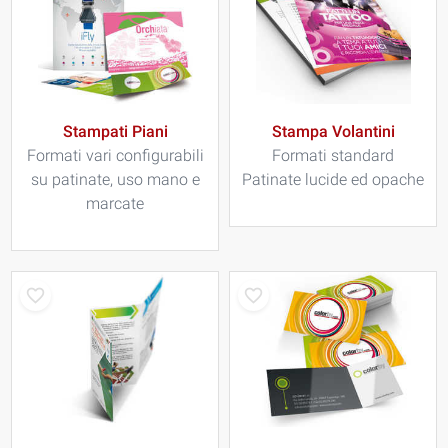
Stampati Piani
Stampa Volantini
Formati vari configurabili
Formati standard
su patinate, uso mano e
Patinate lucide ed opache
marcate