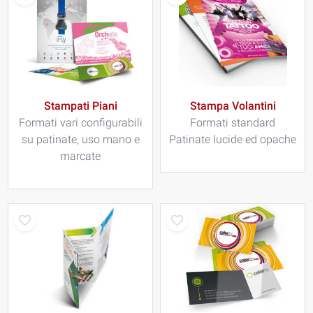
Stampati Piani
Stampa Volantini
Formati vari configurabili
Formati standard
su patinate, uso mano e
Patinate lucide ed opache
marcate