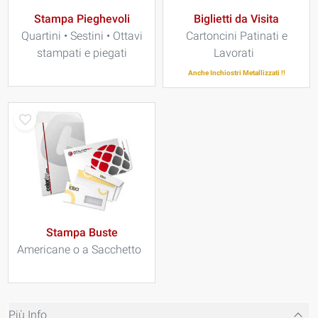
Stampa Pieghevoli
Biglietti da Visita
Quartini • Sestini • Ottavi
Cartoncini Patinati e
stampati e piegati
Lavorati
Anche Inchiostri Metallizzati !!
Stampa Buste
Americane o a Sacchetto
Più Info