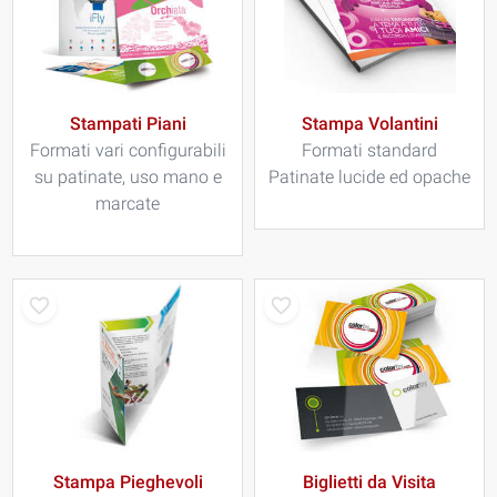
Stampati Piani
Stampa Volantini
Formati vari configurabili
Formati standard
su patinate, uso mano e
Patinate lucide ed opache
marcate
Stampa Pieghevoli
Biglietti da Visita