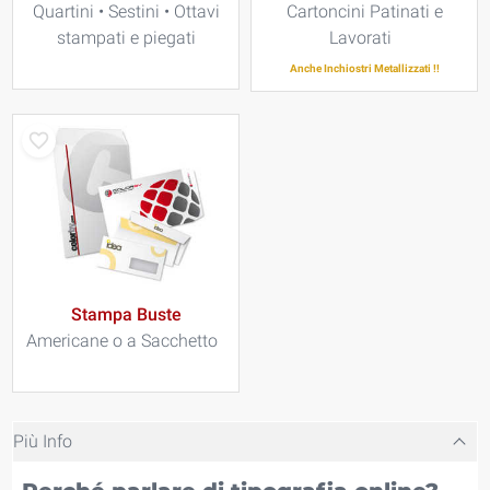
Quartini • Sestini • Ottavi
Cartoncini Patinati e
stampati e piegati
Lavorati
Anche Inchiostri Metallizzati !!
Stampa Buste
Americane o a Sacchetto
Più Info