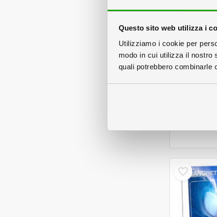
Questo sito web utilizza i c
Utilizziamo i cookie per perso
modo in cui utilizza il nostro 
quali potrebbero combinarle co