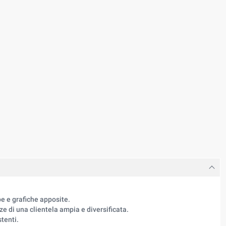
e e grafiche apposite.
ze di una clientela ampia e diversificata.
tenti.