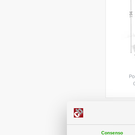
Po
Consenso