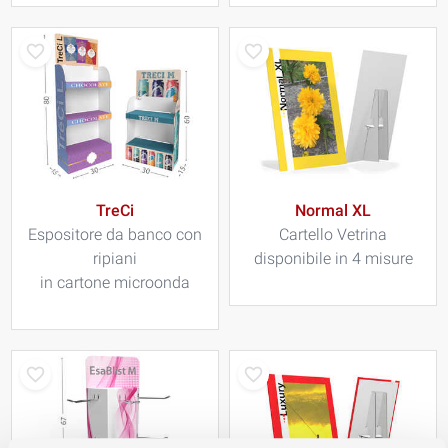
TreCi
Normal XL
Espositore da banco con
Cartello Vetrina
ripiani
disponibile in 4 misure
in cartone microonda