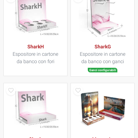
SharkH
SharkG
Espositore in cartone
Espositore in cartone
da banco con fori
da banco con ganci
Ganci configurabili