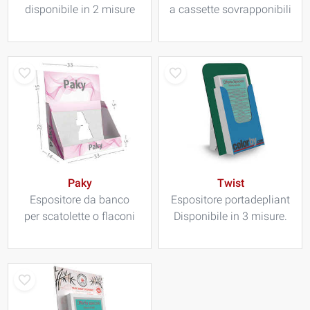
disponibile in 2 misure
a cassette sovrapponibili
Paky
Twist
Espositore da banco
Espositore portadepliant
per scatolette o flaconi
Disponibile in 3 misure.