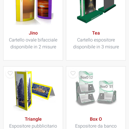
Jino
Tea
Cartello ovale bifacciale
Cartello espositore
disponibile in 2 misure
disponibile in 3 misure
Triangle
Box O
Espositore pubblicitario
Espositore da banco