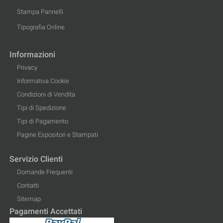
Stampa Pannelli
Tipografia Online
Informazioni
Privacy
Informativa Cookie
Condizioni di Vendita
Tipi di Spedizione
Tipi di Pagamento
Pagine Espositori e Stampati
Servizio Clienti
Domande Frequenti
Contatti
Sitemap
Pagamenti Accettati