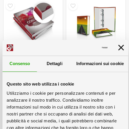
Fascicoli Brossurati
Raccoglitori ad Anelli
Libretti a costa quadra
con stampa
Consenso
Dettagli
Informazioni sui cookie
personalizzata
Questo sito web utilizza i cookie
Utilizziamo i cookie per personalizzare contenuti e per
analizzare il nostro traffico. Condividiamo inoltre
informazioni sul modo in cui utilizza il nostro sito con i
nostri partner che si occupano di analisi dei dati web,
pubblicità e social media, i quali potrebbero combinarle
con altre informazioni che ha fornito loro o che hanno