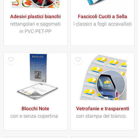
Adesivi plastici bianchi
Fascicoli Cuciti a Sella
rettangolari e sagomati
I classici a fogli accavallati
in PVC-PET-PP
Blocchi Note
Vetrofanie e trasparenti
con e senza copertina
con stampa del bianco.