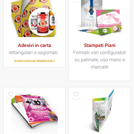
Adesivi in carta
Stampati Piani
rettangolari e sagomati
Formati vari configurabili
su patinate, uso mano e
Anche Inchiostri Metallizzati !!
marcate