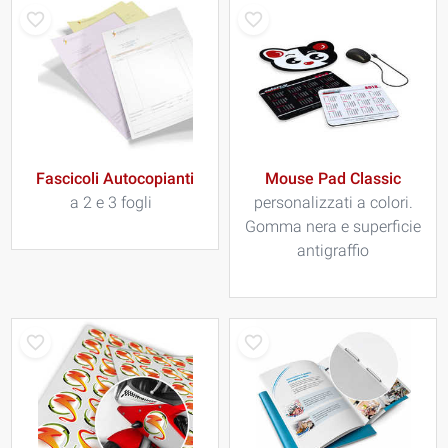
Fascicoli Autocopianti
Mouse Pad Classic
a 2 e 3 fogli
personalizzati a colori.
Gomma nera e superficie
antigraffio