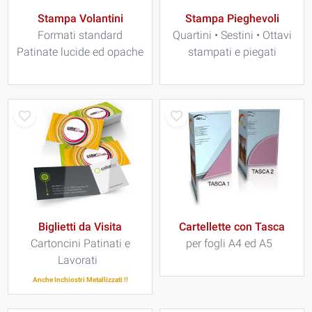
Stampa Volantini
Stampa Pieghevoli
Formati standard
Quartini • Sestini • Ottavi
Patinate lucide ed opache
stampati e piegati
Biglietti da Visita
Cartellette con Tasca
Cartoncini Patinati e
per fogli A4 ed A5
Lavorati
Anche Inchiostri Metallizzati !!