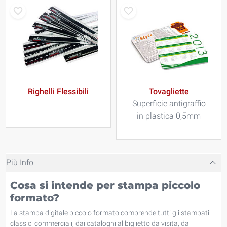
Righelli Flessibili
Tovagliette
Superficie antigraffio
in plastica 0,5mm
Più Info
Cosa si intende per stampa piccolo
formato?
La stampa digitale piccolo formato comprende tutti gli stampati
classici commerciali, dai cataloghi al biglietto da visita, dal