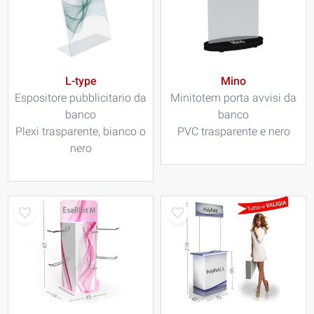
L-type
Mino
Espositore pubblicitario da
Minitotem porta avvisi da
banco
banco
Plexi trasparente, bianco o
PVC trasparente e nero
nero