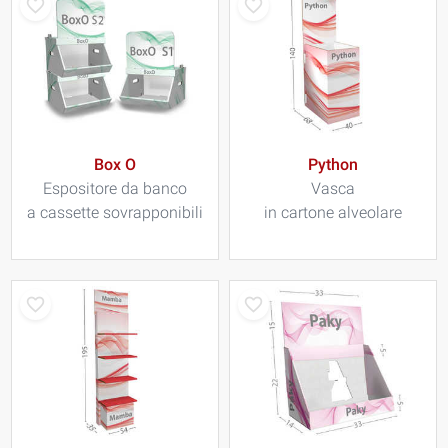
Box O
Python
Espositore da banco
Vasca
a cassette sovrapponibili
in cartone alveolare