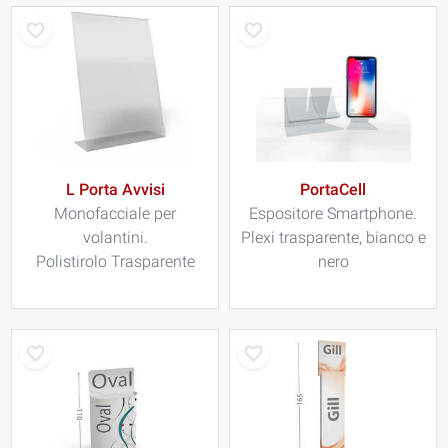
L Porta Avvisi
PortaCell
Monofacciale per
Espositore Smartphone.
volantini.
Plexi trasparente, bianco e
Polistirolo Trasparente
nero