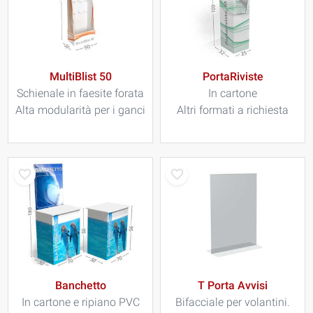
MultiBlist 50
PortaRiviste
Schienale in faesite forata
In cartone
Alta modularità per i ganci
Altri formati a richiesta
Banchetto
T Porta Avvisi
In cartone e ripiano PVC
Bifacciale per volantini.