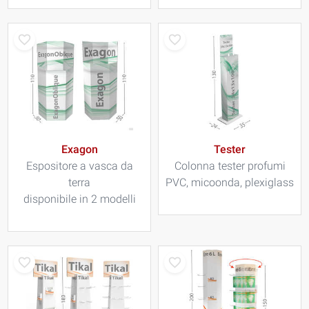
Exagon
Tester
Espositore a vasca da
Colonna tester profumi
terra
PVC, micoonda, plexiglass
disponibile in 2 modelli