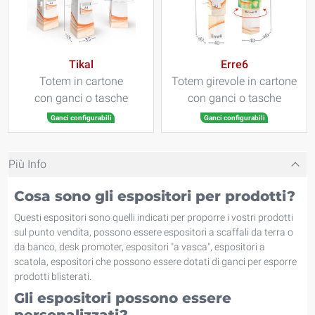
Tikal
Erre6
Totem in cartone
Totem girevole in cartone
con ganci o tasche
con ganci o tasche
Ganci configurabili
Ganci configurabili
Più Info
Cosa sono gli espositori per prodotti?
Questi espositori sono quelli indicati per proporre i vostri prodotti
sul punto vendita, possono essere espositori a scaffali da terra o
da banco, desk promoter, espositori "a vasca", espositori a
scatola, espositori che possono essere dotati di ganci per esporre
prodotti blisterati.
Gli espositori possono essere