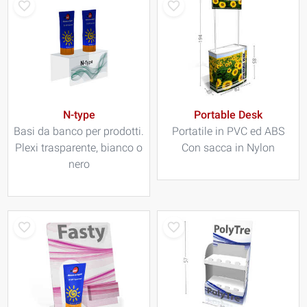
N-type
Portable Desk
Basi da banco per prodotti.
Portatile in PVC ed ABS
Plexi trasparente, bianco o
Con sacca in Nylon
nero