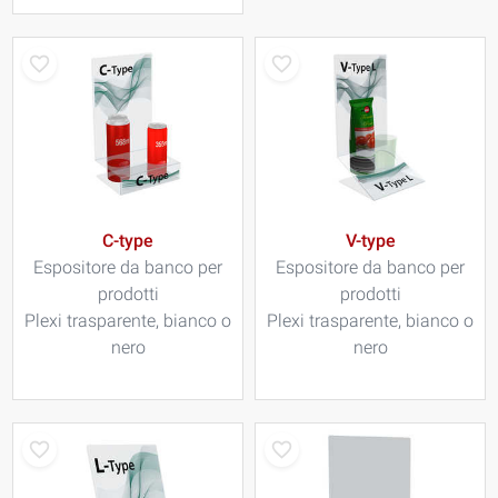
C-type
V-type
Espositore da banco per
Espositore da banco per
prodotti
prodotti
Plexi trasparente, bianco o
Plexi trasparente, bianco o
nero
nero